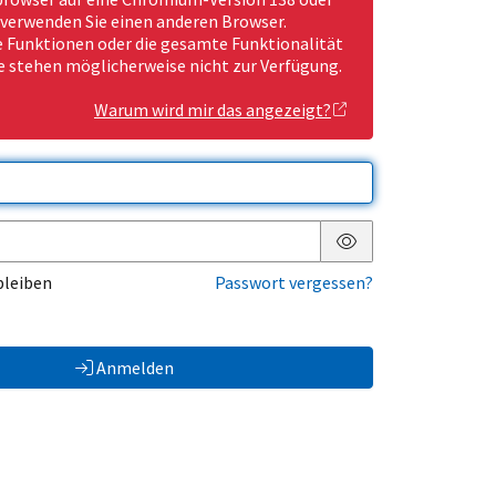
 verwenden Sie einen anderen Browser.
Funktionen oder die gesamte Funktionalität
e stehen möglicherweise nicht zur Verfügung.
Warum wird mir das angezeigt?
Passwort anzeigen
bleiben
Passwort vergessen?
Anmelden